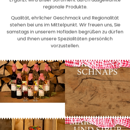
regionale Produkte.
Qualität, ehrlicher Geschmack und Regionalität
stehen bei uns im Mittelpunkt. Wir freuen uns, Sie
samstags in unserem Hofladen begrüßen zu dürfen
und Ihnen unsere Spezialitäten persönlich
vorzustellen.
LIKÖR UND
SCHNAPS
MARMELADE
UND SIRUP