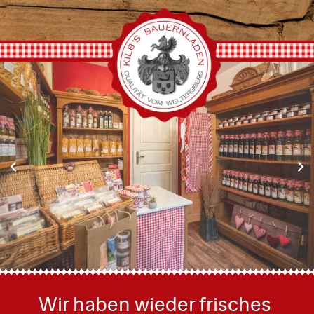
Wir haben wieder frisches