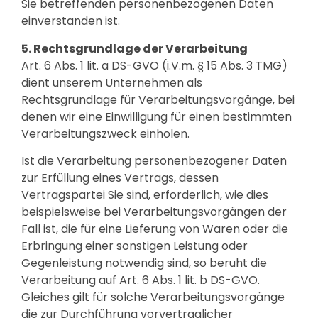
Sie betreffenden personenbezogenen Daten
einverstanden ist.
5. Rechtsgrundlage der Verarbeitung
Art. 6 Abs. 1 lit. a DS-GVO (i.V.m. § 15 Abs. 3 TMG)
dient unserem Unternehmen als
Rechtsgrundlage für Verarbeitungsvorgänge, bei
denen wir eine Einwilligung für einen bestimmten
Verarbeitungszweck einholen.
Ist die Verarbeitung personenbezogener Daten
zur Erfüllung eines Vertrags, dessen
Vertragspartei Sie sind, erforderlich, wie dies
beispielsweise bei Verarbeitungsvorgängen der
Fall ist, die für eine Lieferung von Waren oder die
Erbringung einer sonstigen Leistung oder
Gegenleistung notwendig sind, so beruht die
Verarbeitung auf Art. 6 Abs. 1 lit. b DS-GVO.
Gleiches gilt für solche Verarbeitungsvorgänge
die zur Durchführung vorvertraglicher