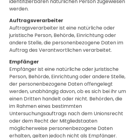
identifizierbaren natürlichen Person zugewiesen
werden.
Auftragsverarbeiter
Auftragsverarbeiter ist eine natürliche oder
juristische Person, Behörde, Einrichtung oder
andere Stelle, die personenbezogene Daten im
Auftrag des Verantwortlichen verarbeitet.
Empfänger
Empfänger ist eine natürliche oder juristische
Person, Behörde, Einrichtung oder andere Stelle,
der personenbezogene Daten offengelegt
werden, unabhängig davon, ob es sich bei ihr um
einen Dritten handelt oder nicht. Behörden, die
im Rahmen eines bestimmten
Untersuchungsauftrags nach dem Unionsrecht
oder dem Recht der Mitgliedstaaten
möglicherweise personenbezogene Daten
erhalten, gelten jedoch nicht als Empfänger.