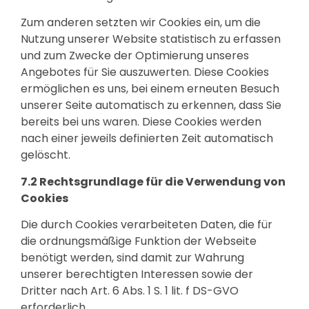
Zum anderen setzten wir Cookies ein, um die
Nutzung unserer Website statistisch zu erfassen
und zum Zwecke der Optimierung unseres
Angebotes für Sie auszuwerten. Diese Cookies
ermöglichen es uns, bei einem erneuten Besuch
unserer Seite automatisch zu erkennen, dass Sie
bereits bei uns waren. Diese Cookies werden
nach einer jeweils definierten Zeit automatisch
gelöscht.
7.2 Rechtsgrundlage für die Verwendung von
Cookies
Die durch Cookies verarbeiteten Daten, die für
die ordnungsmäßige Funktion der Webseite
benötigt werden, sind damit zur Wahrung
unserer berechtigten Interessen sowie der
Dritter nach Art. 6 Abs. 1 S. 1 lit. f DS-GVO
erforderlich.