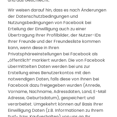
und das Geschlecht.
Wir weisen darauf hin, dass es nach Änderungen
der Datenschutzbedingungen und
Nutzungsbedingungen von Facebook bei
Erteilung der Einwilligung auch zu einer
Übertragung Ihrer Profilbilder, der Nutzer-IDs
Ihrer Freunde und der Freundesliste kommen
kann, wenn diese in Ihren
Privatsphäreeinstellungen bei Facebook als
„öffentlich“ markiert wurden. Die von Facebook
übermittelten Daten werden bei uns zur
Erstellung eines Benutzerkontos mit den
notwendigen Daten, falls diese von Ihnen bei
Facebook dazu freigegeben wurden (Anrede,
Vorname, Nachname, Adressdaten, Land, E-Mail
Adresse, Geburtsdatum), gespeichert und
verarbeitet. Umgekehrt können auf Basis Ihrer
Einwilligung Daten (z.B. Informationen zu Ihrem
Surf- bzw. Kaufverhalten) von uns an Ihr