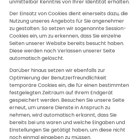
unmittelbar Kenntnis von Ihrer Identität erhalten.
Der Einsatz von Cookies dient einerseits dazu, die
Nutzung unseres Angebots für Sie angenehmer
zu gestalten. So setzen wir sogenannte Session-
Cookies ein, um zu erkennen, dass Sie einzelne
Seiten unserer Website bereits besucht haben.
Diese werden nach Verlassen unserer Seite
automatisch gelöscht.
Darüber hinaus setzen wir ebenfalls zur
Optimierung der Benutzerfreundlichkeit
temporäre Cookies ein, die für einen bestimmten
festgelegten Zeitraum auf Ihrem Endgerät
gespeichert werden. Besuchen Sie unsere Seite
erneut, um unsere Dienste in Anspruch zu
nehmen, wird automatisch erkannt, dass Sie
bereits bei uns waren und welche Eingaben und
Einstellungen Sie getätigt haben, um diese nicht
noch einmal eingeben zu müssen.