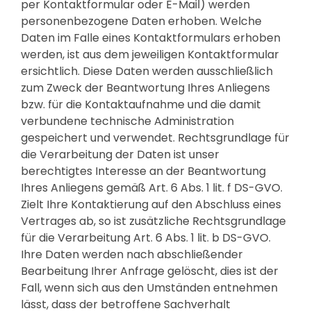
per Kontaktformular oder E-Mail) werden
personenbezogene Daten erhoben. Welche
Daten im Falle eines Kontaktformulars erhoben
werden, ist aus dem jeweiligen Kontaktformular
ersichtlich. Diese Daten werden ausschließlich
zum Zweck der Beantwortung Ihres Anliegens
bzw. für die Kontaktaufnahme und die damit
verbundene technische Administration
gespeichert und verwendet. Rechtsgrundlage für
die Verarbeitung der Daten ist unser
berechtigtes Interesse an der Beantwortung
Ihres Anliegens gemäß Art. 6 Abs. 1 lit. f DS-GVO.
Zielt Ihre Kontaktierung auf den Abschluss eines
Vertrages ab, so ist zusätzliche Rechtsgrundlage
für die Verarbeitung Art. 6 Abs. 1 lit. b DS-GVO.
Ihre Daten werden nach abschließender
Bearbeitung Ihrer Anfrage gelöscht, dies ist der
Fall, wenn sich aus den Umständen entnehmen
lässt, dass der betroffene Sachverhalt