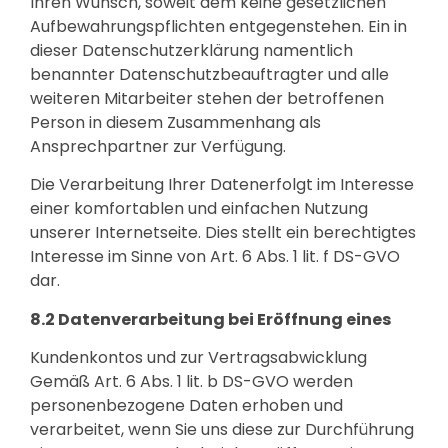
Ihren Wunsch, soweit dem keine gesetzlichen
Aufbewahrungspflichten entgegenstehen. Ein in
dieser Datenschutzerklärung namentlich
benannter Datenschutzbeauftragter und alle
weiteren Mitarbeiter stehen der betroffenen
Person in diesem Zusammenhang als
Ansprechpartner zur Verfügung.
Die Verarbeitung Ihrer Datenerfolgt im Interesse
einer komfortablen und einfachen Nutzung
unserer Internetseite. Dies stellt ein berechtigtes
Interesse im Sinne von Art. 6 Abs. 1 lit. f DS-GVO
dar.
8.2 Datenverarbeitung bei Eröffnung eines
Kundenkontos und zur Vertragsabwicklung
Gemäß Art. 6 Abs. 1 lit. b DS-GVO werden
personenbezogene Daten erhoben und
verarbeitet, wenn Sie uns diese zur Durchführung