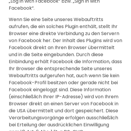
„Log in with Facebook“ bzw. „Sign in with
Facebook“.
Wenn Sie eine Seite unseres Webauftritts
aufrufen, die ein solches Plugin enthält, stellt Ihr
Browser eine direkte Verbindung zu den Servern
von Facebook her. Der Inhalt des Plugins wird von
Facebook direkt an Ihren Browser übermittelt
und in die Seite eingebunden. Durch diese
Einbindung erhält Facebook die Information, dass
Ihr Browser die entsprechende Seite unseres
Webauftritts aufgerufen hat, auch wenn Sie kein
Facebook-Profil besitzen oder gerade nicht bei
Facebook eingeloggt sind. Diese Information
(einschließlich Ihrer IP-Adresse) wird von Ihrem
Browser direkt an einen Server von Facebook in
die USA übermittelt und dort gespeichert. Diese
Verarbeitungsvorgänge erfolgen ausschließlich
bei Erteilung der ausdrücklichen Einwilligung