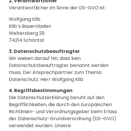
2. Verantwortlicher
Verantwortlicher im Sinne der DS-GVO ist :
Wolfgang Kilb
Kilb`s Bauernladen
Weltersberg 29
74214 Schöntal
3. Datenschutzbeauftragter
Wir weisen darauf hin, dass kein
Datenschutzbeauftragter benannt werden
muss. Der Ansprechpartner zum Thema
Datenschutz: Herr Wolfgang Kilb
4. Begriffsbestimmungen
Die Datenschutzerklärung beruht auf den
Begrifflichkeiten, die durch den Europäischen
Richtlinien- und Verordnungsgeber beim Erlass
der Datenschutz-Grundverordnung (DS-GVO)
verwendet wurden. Unsere