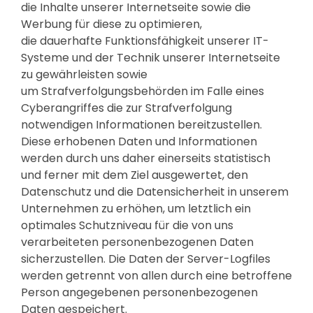
die Inhalte unserer Internetseite sowie die
Werbung für diese zu optimieren,
die dauerhafte Funktionsfähigkeit unserer IT-
Systeme und der Technik unserer Internetseite
zu gewährleisten sowie
um Strafverfolgungsbehörden im Falle eines
Cyberangriffes die zur Strafverfolgung
notwendigen Informationen bereitzustellen.
Diese erhobenen Daten und Informationen
werden durch uns daher einerseits statistisch
und ferner mit dem Ziel ausgewertet, den
Datenschutz und die Datensicherheit in unserem
Unternehmen zu erhöhen, um letztlich ein
optimales Schutzniveau für die von uns
verarbeiteten personenbezogenen Daten
sicherzustellen. Die Daten der Server-Logfiles
werden getrennt von allen durch eine betroffene
Person angegebenen personenbezogenen
Daten gespeichert.