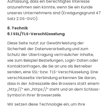
Auffassung, dass ein berechtigtes Interesse
anzunehmen sein könnte, wenn Sie ein Kunde
unseres Unternehmens sind (Erwägungsgrund 47
Satz 2 DS-GVO).
6. Technik
6.1 SSL/TLS-Verschlüsselung
Diese Seite nutzt zur Gewährleistung der
Sicherheit der Datenverarbeitung und zum
Schutz der Übertragung vertraulicher Inhalte,
wie zum Beispiel Bestellungen, Login-Daten oder
Kontaktanfragen, die Sie an uns als Betreiber
senden, eine SSL-bzw. TLS-Verschlüsselung. Eine
verschlüsselte Verbindung erkennen Sie daran,
dass in der Adresszeile des Browsers statt einem
„http://“ ein „https://“ steht und an dem Schloss-
Symbol in Ihrer Browserzeile.
Wir setzen diese Technologie ein, um Ihre