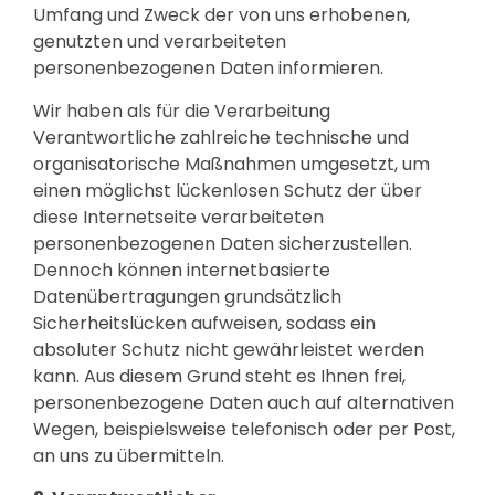
Umfang und Zweck der von uns erhobenen,
genutzten und verarbeiteten
personenbezogenen Daten informieren.
Wir haben als für die Verarbeitung
Verantwortliche zahlreiche technische und
organisatorische Maßnahmen umgesetzt, um
einen möglichst lückenlosen Schutz der über
diese Internetseite verarbeiteten
personenbezogenen Daten sicherzustellen.
Dennoch können internetbasierte
Datenübertragungen grundsätzlich
Sicherheitslücken aufweisen, sodass ein
absoluter Schutz nicht gewährleistet werden
kann. Aus diesem Grund steht es Ihnen frei,
personenbezogene Daten auch auf alternativen
Wegen, beispielsweise telefonisch oder per Post,
an uns zu übermitteln.