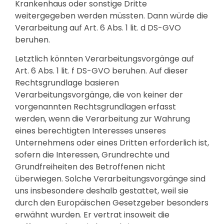
Krankenhaus oder sonstige Dritte
weitergegeben werden müssten. Dann würde die
Verarbeitung auf Art. 6 Abs. 1 lit. d DS-GVO
beruhen.
Letztlich könnten Verarbeitungsvorgänge auf
Art. 6 Abs. 1 lit. f DS-GVO beruhen. Auf dieser
Rechtsgrundlage basieren
Verarbeitungsvorgänge, die von keiner der
vorgenannten Rechtsgrundlagen erfasst
werden, wenn die Verarbeitung zur Wahrung
eines berechtigten Interesses unseres
Unternehmens oder eines Dritten erforderlich ist,
sofern die Interessen, Grundrechte und
Grundfreiheiten des Betroffenen nicht
überwiegen. Solche Verarbeitungsvorgänge sind
uns insbesondere deshalb gestattet, weil sie
durch den Europäischen Gesetzgeber besonders
erwähnt wurden. Er vertrat insoweit die