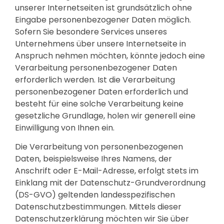
unserer Internetseiten ist grundsätzlich ohne
Eingabe personenbezogener Daten möglich.
Sofern Sie besondere Services unseres
Unternehmens über unsere Internetseite in
Anspruch nehmen möchten, könnte jedoch eine
Verarbeitung personenbezogener Daten
erforderlich werden. Ist die Verarbeitung
personenbezogener Daten erforderlich und
besteht für eine solche Verarbeitung keine
gesetzliche Grundlage, holen wir generell eine
Einwilligung von Ihnen ein.
Die Verarbeitung von personenbezogenen
Daten, beispielsweise Ihres Namens, der
Anschrift oder E-Mail-Adresse, erfolgt stets im
Einklang mit der Datenschutz-Grundverordnung
(DS-GVO) geltenden landesspezifischen
Datenschutzbestimmungen. Mittels dieser
Datenschutzerklärung möchten wir Sie über