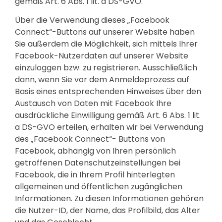
gemäß Art. 6 Abs. 1 lit. a DS-GVO.
Über die Verwendung dieses „Facebook
Connect“-Buttons auf unserer Website haben
Sie außerdem die Möglichkeit, sich mittels Ihrer
Facebook-Nutzerdaten auf unserer Website
einzuloggen bzw. zu registrieren. Ausschließlich
dann, wenn Sie vor dem Anmeldeprozess auf
Basis eines entsprechenden Hinweises über den
Austausch von Daten mit Facebook Ihre
ausdrückliche Einwilligung gemäß Art. 6 Abs. 1 lit.
a DS-GVO erteilen, erhalten wir bei Verwendung
des „Facebook Connect“- Buttons von
Facebook, abhängig von Ihren persönlich
getroffenen Datenschutzeinstellungen bei
Facebook, die in Ihrem Profil hinterlegten
allgemeinen und öffentlichen zugänglichen
Informationen. Zu diesen Informationen gehören
die Nutzer-ID, der Name, das Profilbild, das Alter