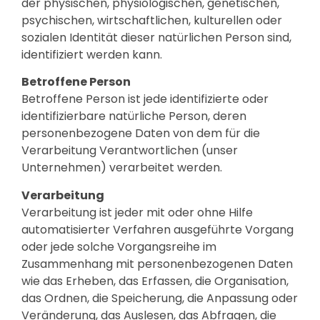
der physischen, physiologischen, genetischen,
psychischen, wirtschaftlichen, kulturellen oder
sozialen Identität dieser natürlichen Person sind,
identifiziert werden kann.
Betroffene Person
Betroffene Person ist jede identifizierte oder
identifizierbare natürliche Person, deren
personenbezogene Daten von dem für die
Verarbeitung Verantwortlichen (unser
Unternehmen) verarbeitet werden.
Verarbeitung
Verarbeitung ist jeder mit oder ohne Hilfe
automatisierter Verfahren ausgeführte Vorgang
oder jede solche Vorgangsreihe im
Zusammenhang mit personenbezogenen Daten
wie das Erheben, das Erfassen, die Organisation,
das Ordnen, die Speicherung, die Anpassung oder
Veränderung, das Auslesen, das Abfragen, die