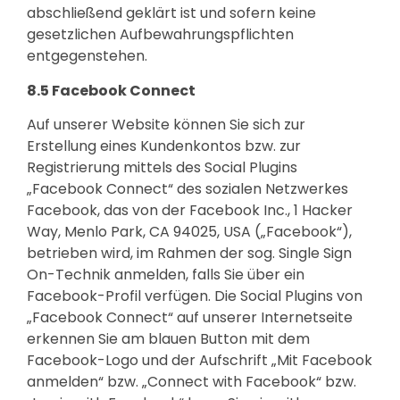
abschließend geklärt ist und sofern keine
gesetzlichen Aufbewahrungspflichten
entgegenstehen.
8.5 Facebook Connect
Auf unserer Website können Sie sich zur
Erstellung eines Kundenkontos bzw. zur
Registrierung mittels des Social Plugins
„Facebook Connect“ des sozialen Netzwerkes
Facebook, das von der Facebook Inc., 1 Hacker
Way, Menlo Park, CA 94025, USA („Facebook“),
betrieben wird, im Rahmen der sog. Single Sign
On-Technik anmelden, falls Sie über ein
Facebook-Profil verfügen. Die Social Plugins von
„Facebook Connect“ auf unserer Internetseite
erkennen Sie am blauen Button mit dem
Facebook-Logo und der Aufschrift „Mit Facebook
anmelden“ bzw. „Connect with Facebook“ bzw.