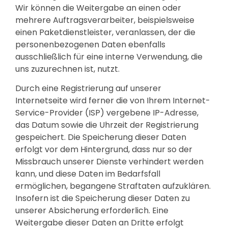
Wir können die Weitergabe an einen oder
mehrere Auftragsverarbeiter, beispielsweise
einen Paketdienstleister, veranlassen, der die
personenbezogenen Daten ebenfalls
ausschließlich für eine interne Verwendung, die
uns zuzurechnen ist, nutzt.
Durch eine Registrierung auf unserer
Internetseite wird ferner die von Ihrem Internet-
Service-Provider (ISP) vergebene IP-Adresse,
das Datum sowie die Uhrzeit der Registrierung
gespeichert. Die Speicherung dieser Daten
erfolgt vor dem Hintergrund, dass nur so der
Missbrauch unserer Dienste verhindert werden
kann, und diese Daten im Bedarfsfall
ermöglichen, begangene Straftaten aufzuklären.
Insofern ist die Speicherung dieser Daten zu
unserer Absicherung erforderlich. Eine
Weitergabe dieser Daten an Dritte erfolgt