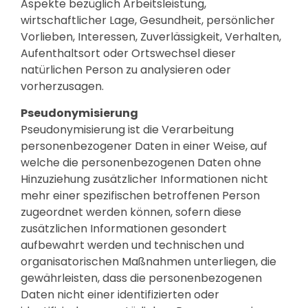
Aspekte bezüglich Arbeitsleistung,
wirtschaftlicher Lage, Gesundheit, persönlicher
Vorlieben, Interessen, Zuverlässigkeit, Verhalten,
Aufenthaltsort oder Ortswechsel dieser
natürlichen Person zu analysieren oder
vorherzusagen.
Pseudonymisierung
Pseudonymisierung ist die Verarbeitung
personenbezogener Daten in einer Weise, auf
welche die personenbezogenen Daten ohne
Hinzuziehung zusätzlicher Informationen nicht
mehr einer spezifischen betroffenen Person
zugeordnet werden können, sofern diese
zusätzlichen Informationen gesondert
aufbewahrt werden und technischen und
organisatorischen Maßnahmen unterliegen, die
gewährleisten, dass die personenbezogenen
Daten nicht einer identifizierten oder