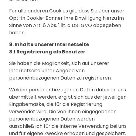
Für alle anderen Cookies gilt, dass Sie über unser
Opt-in Cookie-Banner Ihre Einwilligung hierzu im
Sinne von Art. 6 Abs. 1 lit. a DS-GVO abgegeben
haben.
8. Inhalte unserer Internetseite
8.1 Registrierung als Benutzer
Sie haben die Möglichkeit, sich auf unserer
Internetseite unter Angabe von
personenbezogenen Daten zu registrieren.
Welche personenbezogenen Daten dabei an uns
übermittelt werden, ergibt sich aus der jeweiligen
Eingabemaske, die für die Registrierung
verwendet wird. Die von Ihnen eingegebenen
personenbezogenen Daten werden
ausschließlich für die interne Verwendung bei uns
und für eigene Zwecke erhoben und gespeichert.