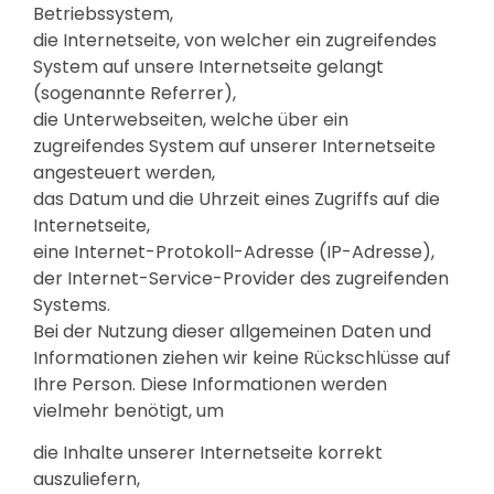
Betriebssystem,
die Internetseite, von welcher ein zugreifendes
System auf unsere Internetseite gelangt
(sogenannte Referrer),
die Unterwebseiten, welche über ein
zugreifendes System auf unserer Internetseite
angesteuert werden,
das Datum und die Uhrzeit eines Zugriffs auf die
Internetseite,
eine Internet-Protokoll-Adresse (IP-Adresse),
der Internet-Service-Provider des zugreifenden
Systems.
Bei der Nutzung dieser allgemeinen Daten und
Informationen ziehen wir keine Rückschlüsse auf
Ihre Person. Diese Informationen werden
vielmehr benötigt, um
die Inhalte unserer Internetseite korrekt
auszuliefern,