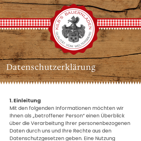
Datenschutzerklärung
1. Einleitung
Mit den folgenden Informationen möchten wir
Ihnen als „betroffener Person“ einen Überblick
über die Verarbeitung Ihrer personenbezogenen
Daten durch uns und Ihre Rechte aus den
Datenschutzgesetzen geben. Eine Nutzung