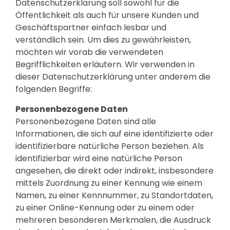
Datenschutzerklärung soll sowohl für die
Öffentlichkeit als auch für unsere Kunden und
Geschäftspartner einfach lesbar und
verständlich sein. Um dies zu gewährleisten,
möchten wir vorab die verwendeten
Begrifflichkeiten erläutern. Wir verwenden in
dieser Datenschutzerklärung unter anderem die
folgenden Begriffe:
Personenbezogene Daten
Personenbezogene Daten sind alle
Informationen, die sich auf eine identifizierte oder
identifizierbare natürliche Person beziehen. Als
identifizierbar wird eine natürliche Person
angesehen, die direkt oder indirekt, insbesondere
mittels Zuordnung zu einer Kennung wie einem
Namen, zu einer Kennnummer, zu Standortdaten,
zu einer Online-Kennung oder zu einem oder
mehreren besonderen Merkmalen, die Ausdruck