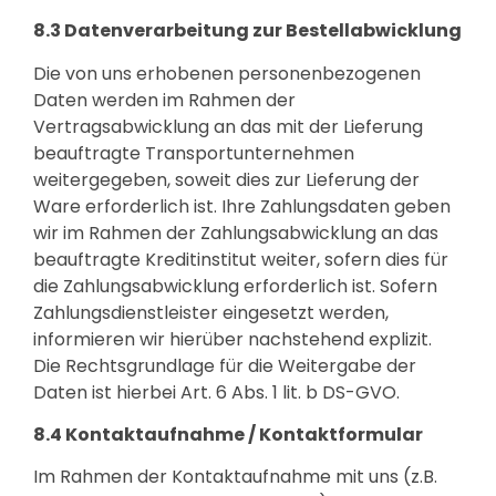
8.3 Datenverarbeitung zur Bestellabwicklung
Die von uns erhobenen personenbezogenen
Daten werden im Rahmen der
Vertragsabwicklung an das mit der Lieferung
beauftragte Transportunternehmen
weitergegeben, soweit dies zur Lieferung der
Ware erforderlich ist. Ihre Zahlungsdaten geben
wir im Rahmen der Zahlungsabwicklung an das
beauftragte Kreditinstitut weiter, sofern dies für
die Zahlungsabwicklung erforderlich ist. Sofern
Zahlungsdienstleister eingesetzt werden,
informieren wir hierüber nachstehend explizit.
Die Rechtsgrundlage für die Weitergabe der
Daten ist hierbei Art. 6 Abs. 1 lit. b DS-GVO.
8.4 Kontaktaufnahme / Kontaktformular
Im Rahmen der Kontaktaufnahme mit uns (z.B.