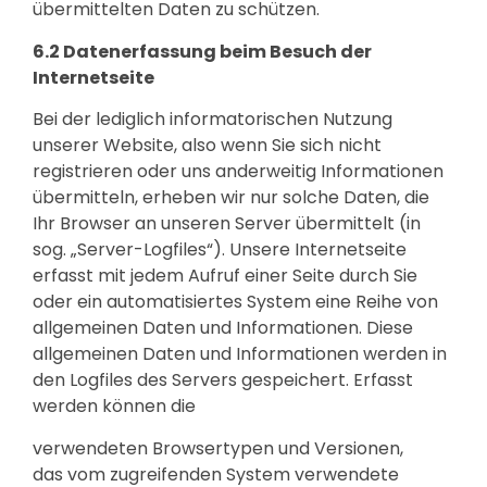
übermittelten Daten zu schützen.
6.2 Datenerfassung beim Besuch der
Internetseite
Bei der lediglich informatorischen Nutzung
unserer Website, also wenn Sie sich nicht
registrieren oder uns anderweitig Informationen
übermitteln, erheben wir nur solche Daten, die
Ihr Browser an unseren Server übermittelt (in
sog. „Server-Logfiles“). Unsere Internetseite
erfasst mit jedem Aufruf einer Seite durch Sie
oder ein automatisiertes System eine Reihe von
allgemeinen Daten und Informationen. Diese
allgemeinen Daten und Informationen werden in
den Logfiles des Servers gespeichert. Erfasst
werden können die
verwendeten Browsertypen und Versionen,
das vom zugreifenden System verwendete