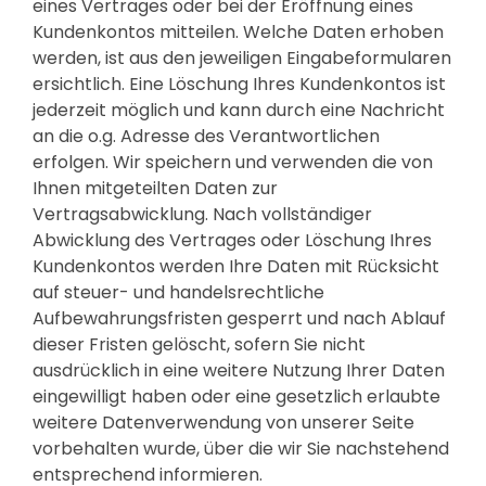
eines Vertrages oder bei der Eröffnung eines
Kundenkontos mitteilen. Welche Daten erhoben
werden, ist aus den jeweiligen Eingabeformularen
ersichtlich. Eine Löschung Ihres Kundenkontos ist
jederzeit möglich und kann durch eine Nachricht
an die o.g. Adresse des Verantwortlichen
erfolgen. Wir speichern und verwenden die von
Ihnen mitgeteilten Daten zur
Vertragsabwicklung. Nach vollständiger
Abwicklung des Vertrages oder Löschung Ihres
Kundenkontos werden Ihre Daten mit Rücksicht
auf steuer- und handelsrechtliche
Aufbewahrungsfristen gesperrt und nach Ablauf
dieser Fristen gelöscht, sofern Sie nicht
ausdrücklich in eine weitere Nutzung Ihrer Daten
eingewilligt haben oder eine gesetzlich erlaubte
weitere Datenverwendung von unserer Seite
vorbehalten wurde, über die wir Sie nachstehend
entsprechend informieren.