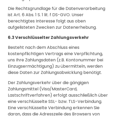
Die Rechtsgrundlage für die Datenverarbeitung
ist Art. 6 Abs. 1 S. 1 lit. f DS-GVO. Unser
berechtigtes Interesse folgt aus oben
aufgelisteten Zwecken zur Datenerhebung.
6.3 Verschlüsselter Zahlungsverkehr
Besteht nach dem Abschluss eines
kostenpflichtigen Vertrags eine Verpflichtung,
uns Ihre Zahlungsdaten (z.B. Kontonummer bei
Einzugsermächtigung) zu übermitteln, werden
diese Daten zur Zahlungsabwicklung benötigt.
Der Zahlungsverkehr über die gängigen
Zahlungsmittel (Visa/MasterCard,
Lastschriftverfahren) erfolgt ausschließlich über
eine verschlüsselte SSL- bzw. TLS-Verbindung.
Eine verschlüsselte Verbindung erkennen Sie
daran, dass die Adresszeile des Browsers von