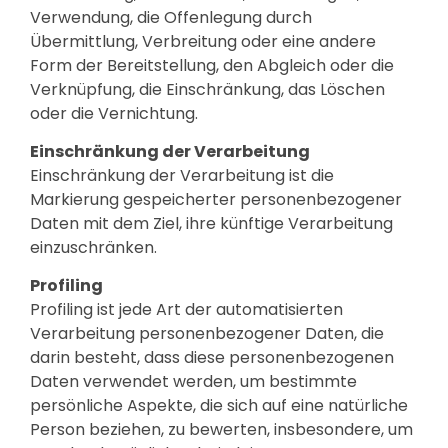
Verwendung, die Offenlegung durch
Übermittlung, Verbreitung oder eine andere
Form der Bereitstellung, den Abgleich oder die
Verknüpfung, die Einschränkung, das Löschen
oder die Vernichtung.
Einschränkung der Verarbeitung
Einschränkung der Verarbeitung ist die
Markierung gespeicherter personenbezogener
Daten mit dem Ziel, ihre künftige Verarbeitung
einzuschränken.
Profiling
Profiling ist jede Art der automatisierten
Verarbeitung personenbezogener Daten, die
darin besteht, dass diese personenbezogenen
Daten verwendet werden, um bestimmte
persönliche Aspekte, die sich auf eine natürliche
Person beziehen, zu bewerten, insbesondere, um