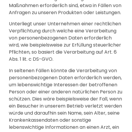
Maßnahmen erforderlich sind, etwa in Fällen von
Anfragen zu unseren Produkten oder Leistungen.
Unterliegt unser Unternehmen einer rechtlichen
Verpflichtung durch welche eine Verarbeitung
von personenbezogenen Daten erforderlich
wird, wie beispielsweise zur Erfüllung steuerlicher
Pflichten, so basiert die Verarbeitung auf Art. 6
Abs. 1 lit. c DS-GVO.
In seltenen Fällen könnte die Verarbeitung von
personenbezogenen Daten erforderlich werden,
um lebenswichtige Interessen der betroffenen
Person oder einer anderen natürlichen Person zu
schützen. Dies wäre beispielsweise der Fall, wenn
ein Besucher in unserem Betrieb verletzt werden
würde und daraufhin sein Name, sein Alter, seine
Krankenkassendaten oder sonstige
lebenswichtige Informationen an einen Arzt, ein