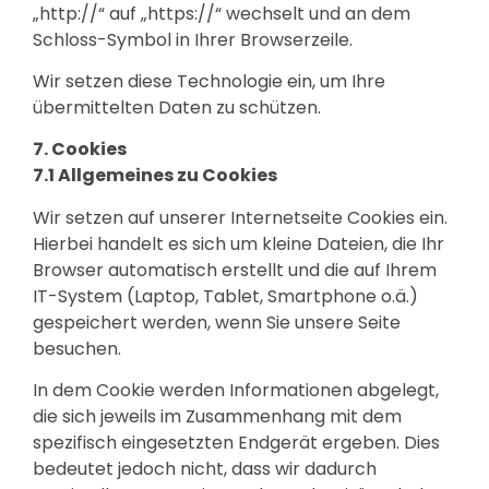
„http://“ auf „https://“ wechselt und an dem
Schloss-Symbol in Ihrer Browserzeile.
Wir setzen diese Technologie ein, um Ihre
übermittelten Daten zu schützen.
7. Cookies
7.1 Allgemeines zu Cookies
Wir setzen auf unserer Internetseite Cookies ein.
Hierbei handelt es sich um kleine Dateien, die Ihr
Browser automatisch erstellt und die auf Ihrem
IT-System (Laptop, Tablet, Smartphone o.ä.)
gespeichert werden, wenn Sie unsere Seite
besuchen.
In dem Cookie werden Informationen abgelegt,
die sich jeweils im Zusammenhang mit dem
spezifisch eingesetzten Endgerät ergeben. Dies
bedeutet jedoch nicht, dass wir dadurch