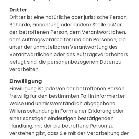
Dritter
Dritter ist eine natürliche oder juristische Person,
Behörde, Einrichtung oder andere Stelle außer
der betroffenen Person, dem Verantwortlichen,
dem Auftragsverarbeiter und den Personen, die
unter der unmittelbaren Verantwortung des
Verantwortlichen oder des Auftragsverarbeiters
befugt sind, die personenbezogenen Daten zu
verarbeiten.
Einwilligung
Einwilligung ist jede von der betroffenen Person
freiwillig für den bestimmten Fall in informierter
Weise und unmissverständlich abgegebene
Willensbekundung in Form einer Erklärung oder
einer sonstigen eindeutigen bestätigenden
Handlung, mit der die betroffene Person zu
verstehen gibt, dass Sie mit der Verarbeitung der