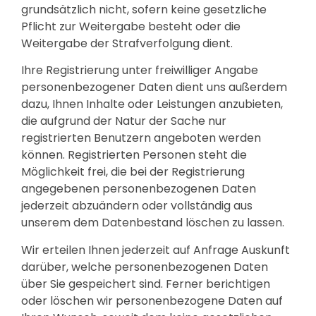
grundsätzlich nicht, sofern keine gesetzliche
Pflicht zur Weitergabe besteht oder die
Weitergabe der Strafverfolgung dient.
Ihre Registrierung unter freiwilliger Angabe
personenbezogener Daten dient uns außerdem
dazu, Ihnen Inhalte oder Leistungen anzubieten,
die aufgrund der Natur der Sache nur
registrierten Benutzern angeboten werden
können. Registrierten Personen steht die
Möglichkeit frei, die bei der Registrierung
angegebenen personenbezogenen Daten
jederzeit abzuändern oder vollständig aus
unserem dem Datenbestand löschen zu lassen.
Wir erteilen Ihnen jederzeit auf Anfrage Auskunft
darüber, welche personenbezogenen Daten
über Sie gespeichert sind. Ferner berichtigen
oder löschen wir personenbezogene Daten auf